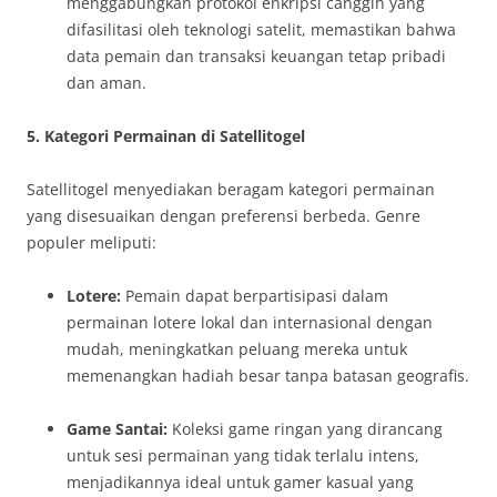
menggabungkan protokol enkripsi canggih yang
difasilitasi oleh teknologi satelit, memastikan bahwa
data pemain dan transaksi keuangan tetap pribadi
dan aman.
5. Kategori Permainan di Satellitogel
Satellitogel menyediakan beragam kategori permainan
yang disesuaikan dengan preferensi berbeda. Genre
populer meliputi:
Lotere:
Pemain dapat berpartisipasi dalam
permainan lotere lokal dan internasional dengan
mudah, meningkatkan peluang mereka untuk
memenangkan hadiah besar tanpa batasan geografis.
Game Santai:
Koleksi game ringan yang dirancang
untuk sesi permainan yang tidak terlalu intens,
menjadikannya ideal untuk gamer kasual yang