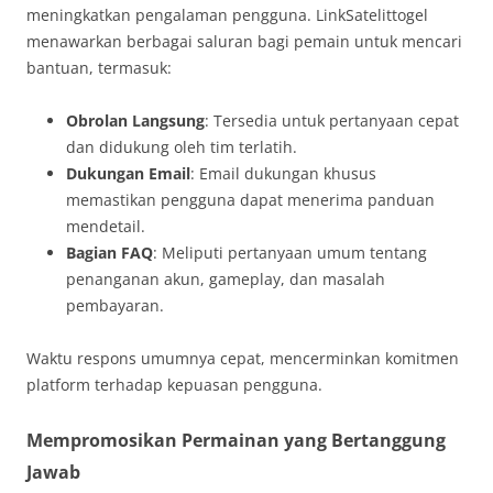
meningkatkan pengalaman pengguna. LinkSatelittogel
menawarkan berbagai saluran bagi pemain untuk mencari
bantuan, termasuk:
Obrolan Langsung
: Tersedia untuk pertanyaan cepat
dan didukung oleh tim terlatih.
Dukungan Email
: Email dukungan khusus
memastikan pengguna dapat menerima panduan
mendetail.
Bagian FAQ
: Meliputi pertanyaan umum tentang
penanganan akun, gameplay, dan masalah
pembayaran.
Waktu respons umumnya cepat, mencerminkan komitmen
platform terhadap kepuasan pengguna.
Mempromosikan Permainan yang Bertanggung
Jawab