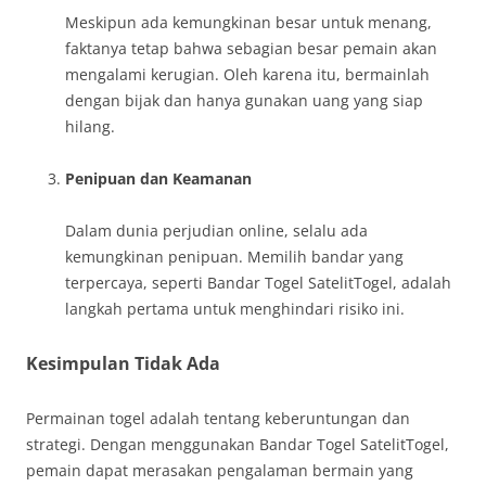
Meskipun ada kemungkinan besar untuk menang,
faktanya tetap bahwa sebagian besar pemain akan
mengalami kerugian. Oleh karena itu, bermainlah
dengan bijak dan hanya gunakan uang yang siap
hilang.
Penipuan dan Keamanan
Dalam dunia perjudian online, selalu ada
kemungkinan penipuan. Memilih bandar yang
terpercaya, seperti Bandar Togel SatelitTogel, adalah
langkah pertama untuk menghindari risiko ini.
Kesimpulan Tidak Ada
Permainan togel adalah tentang keberuntungan dan
strategi. Dengan menggunakan Bandar Togel SatelitTogel,
pemain dapat merasakan pengalaman bermain yang