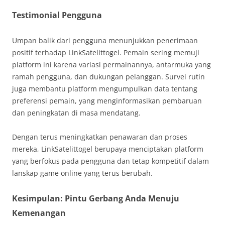
Testimonial Pengguna
Umpan balik dari pengguna menunjukkan penerimaan
positif terhadap LinkSatelittogel. Pemain sering memuji
platform ini karena variasi permainannya, antarmuka yang
ramah pengguna, dan dukungan pelanggan. Survei rutin
juga membantu platform mengumpulkan data tentang
preferensi pemain, yang menginformasikan pembaruan
dan peningkatan di masa mendatang.
Dengan terus meningkatkan penawaran dan proses
mereka, LinkSatelittogel berupaya menciptakan platform
yang berfokus pada pengguna dan tetap kompetitif dalam
lanskap game online yang terus berubah.
Kesimpulan: Pintu Gerbang Anda Menuju
Kemenangan