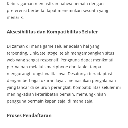
Keberagaman memastikan bahwa pemain dengan
preferensi berbeda dapat menemukan sesuatu yang
menarik.
Aksesibilitas dan Kompatibilitas Seluler
Di zaman di mana game seluler adalah hal yang
terpenting, LinkSatelittogel telah mengembangkan situs
web yang sangat responsif. Pengguna dapat menikmati
permainan melalui smartphone dan tablet tanpa
mengurangi fungsionalitasnya. Desainnya beradaptasi
dengan berbagai ukuran layar, memastikan pengalaman
yang lancar di seluruh perangkat. Kompatibilitas seluler ini
meningkatkan keterlibatan pemain, memungkinkan
pengguna bermain kapan saja, di mana saja.
Proses Pendaftaran