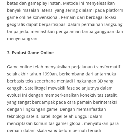
batas dan gameplay instan. Metode ini menyelesaikan
banyak masalah latensi yang sering dialami pada platform
game online konvensional. Pemain dari berbagai lokasi
geografis dapat berpartisipasi dalam permainan langsung
tanpa jeda, memastikan pengalaman tanpa gangguan dan
menyenangkan.
3. Evolusi Game Online
Game online telah menyaksikan perjalanan transformatif
sejak akhir tahun 1990an, berkembang dari antarmuka
berbasis teks sederhana menjadi lingkungan 3D yang
canggih. Satellitogel mewakili fase selanjutnya dalam
evolusi ini dengan memperkenalkan konektivitas satelit,
yang sangat berdampak pada cara pemain berinteraksi
dengan lingkungan game. Dengan memanfaatkan
teknologi satelit, Satellitogel telah unggul dalam
menciptakan komunitas gamer global, menyatukan para
pemain dalam skala yang belum pernah terjadi