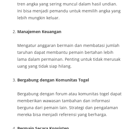
tren angka yang sering muncul dalam hasil undian.
Ini bisa menjadi pemandu untuk memilih angka yang
lebih mungkin keluar.
Manajemen Keuangan
Mengatur anggaran bermain dan membatasi jumlah
taruhan dapat membantu pemain bertahan lebih
lama dalam permainan. Penting untuk tidak merusak
uang yang tidak siap hilang.
Bergabung dengan Komunitas Togel
Bergabung dengan forum atau komunitas togel dapat
memberikan wawasan tambahan dan informasi
berguna dari pemain lain. Strategi dan pengalaman
mereka bisa menjadi referensi yang berharga.
Bermain Secara Konsisten