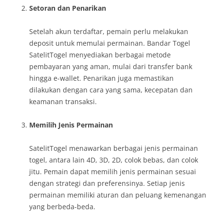
Setoran dan Penarikan
Setelah akun terdaftar, pemain perlu melakukan
deposit untuk memulai permainan. Bandar Togel
SatelitTogel menyediakan berbagai metode
pembayaran yang aman, mulai dari transfer bank
hingga e-wallet. Penarikan juga memastikan
dilakukan dengan cara yang sama, kecepatan dan
keamanan transaksi.
Memilih Jenis Permainan
SatelitTogel menawarkan berbagai jenis permainan
togel, antara lain 4D, 3D, 2D, colok bebas, dan colok
jitu. Pemain dapat memilih jenis permainan sesuai
dengan strategi dan preferensinya. Setiap jenis
permainan memiliki aturan dan peluang kemenangan
yang berbeda-beda.