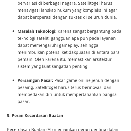
bervariasi di berbagai negara. Satellitogel harus
menavigasi lanskap hukum yang kompleks ini agar
dapat beroperasi dengan sukses di seluruh dunia.
Masalah Teknologi:
Karena sangat bergantung pada
teknologi satelit, gangguan apa pun pada layanan
dapat memengaruhi gameplay, sehingga
menimbulkan potensi ketidakpuasan di antara para
pemain. Oleh karena itu, memastikan arsitektur
sistem yang kuat sangatlah penting.
Persaingan Pasar:
Pasar game online jenuh dengan
pesaing. Satellitogel harus terus berinovasi dan
membedakan diri untuk mempertahankan pangsa
pasar.
9. Peran Kecerdasan Buatan
Kecerdasan Buatan (AI) memainkan peran penting dalam