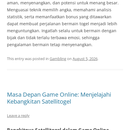
aman, menyenangkan, dan potensi untuk menang besar.
Menguasai teknik memilih angka, memahami analisis
statistik, serta memanfaatkan bonus yang ditawarkan
dapat membuat perjalanan bermain togel menjadi lebih
menguntungkan. Ingatlah selalu untuk bermain dengan
bijak dan tidak terlalu terbawa emosi, sehingga
pengalaman bermain tetap menyenangkan.
This entry was posted in
Gambling
on
August 5, 2026
.
Masa Depan Game Online: Menjelajahi
Kebangkitan Satellitogel
Leave a reply