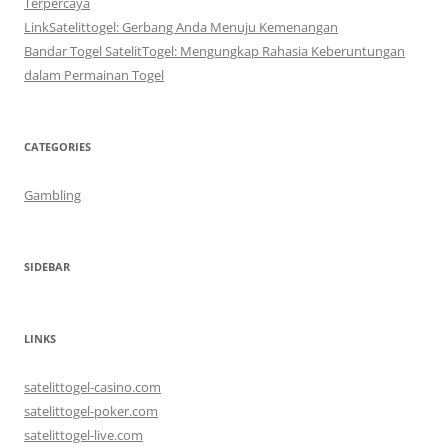
Terpercaya
LinkSatelittogel: Gerbang Anda Menuju Kemenangan
Bandar Togel SatelitTogel: Mengungkap Rahasia Keberuntungan
dalam Permainan Togel
CATEGORIES
Gambling
SIDEBAR
LINKS
satelittogel-casino.com
satelittogel-poker.com
satelittogel-live.com