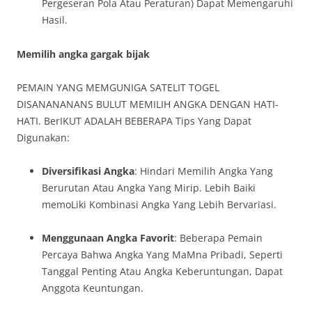
Pergeseran Pola Atau Peraturan) Dapat Memengaruhi
Hasil.
Memilih angka gargak bijak
PEMAIN YANG MEMGUNIGA SATELIT TOGEL
DISANANANANS BULUT MEMILIH ANGKA DENGAN HATI-
HATI. BerIKUT ADALAH BEBERAPA Tips Yang Dapat
Digunakan:
Diversifikasi Angka
: Hindari Memilih Angka Yang
Berurutan Atau Angka Yang Mirip. Lebih Baiki
memoLiki Kombinasi Angka Yang Lebih Bervariasi.
Menggunaan Angka Favorit
: Beberapa Pemain
Percaya Bahwa Angka Yang MaMna Pribadi, Seperti
Tanggal Penting Atau Angka Keberuntungan, Dapat
Anggota Keuntungan.