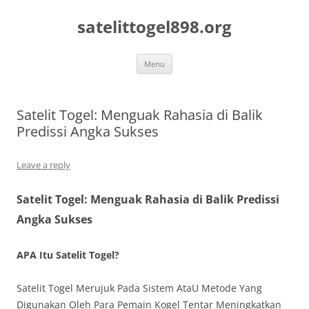
Skip
to
satelittogel898.org
content
Menu
Satelit Togel: Menguak Rahasia di Balik
Predissi Angka Sukses
Leave a reply
Satelit Togel: Menguak Rahasia di Balik Predissi
Angka Sukses
APA Itu Satelit Togel?
Satelit Togel Merujuk Pada Sistem AtaU Metode Yang
Digunakan Oleh Para Pemain Kogel Tentar Meningkatkan