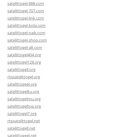
satelittogel-888.com
satelittogel-707.com
satelittogel-link.com
satelittogel-bola.com
satelittogel-naik.com
satelittogel-shop.com
satelittogel-alt.com
satelittogel404.org
satelittogel128.org
satelittogell.org
rtpsatelittogel.org
satelittogeel.org
satelittogelku.org
satelittogelmu.org
satelittogeltop.org
satelittogel7.org
rtpsatelittogel.net
satelittogell.net
satelittogeel.net