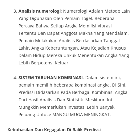
Analisis numerologi
: Numerologi Adalah Metode Lain
Yang Digunakan Oleh Pemain Togel. Beberapa
Percaya Bahwa Setiap Angka Memilisi Vibrasi
Tertentu Dan Dapat Anggota Makna Yang Mendalam.
Pemain Melakukan Analisis Berdasarkan Tanggal
Lahir, Angka Keberuntungan, Atau Kejadian Khusus
Dalam Hidup Mereka Unkuk Menentukan Angka Yang
Lebih Berpotensi Keluar.
SISTEM TARUHAN KOMBINASI
: Dalam sistem ini,
pemain memilih beberapa kombinasi angka. Di Sini,
Predissi Didasarkan Pada Berbagai Kombinasi Angka
Dari Hasil Analisis Dan Statistik. Meskipun Ini
Mungkkin Memerlukan Investasi Lebih Banyak,
Peluang Untuce MANGU MUGA MENINGKAT.
Kebohasilan Dan Kegagalan Di Balik Predissi