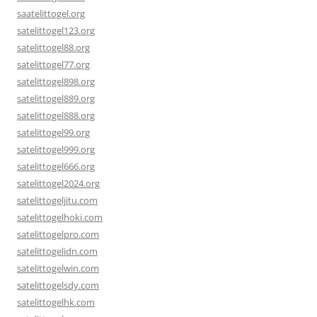
saatelittogel.org
satelittogel123.org
satelittogel88.org
satelittogel77.org
satelittogel898.org
satelittogel889.org
satelittogel888.org
satelittogel99.org
satelittogel999.org
satelittogel666.org
satelittogel2024.org
satelittogeljitu.com
satelittogelhoki.com
satelittogelpro.com
satelittogelidn.com
satelittogelwin.com
satelittogelsdy.com
satelittogelhk.com