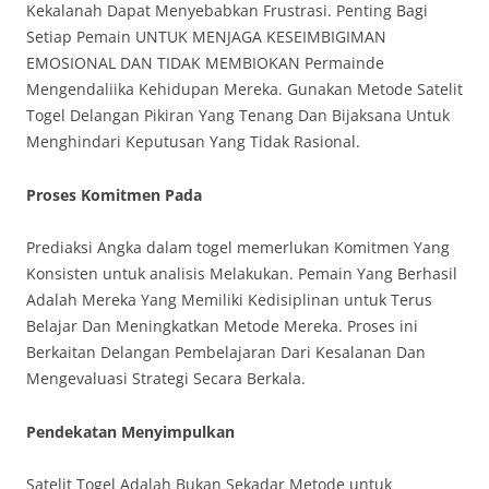
Kekalanah Dapat Menyebabkan Frustrasi. Penting Bagi
Setiap Pemain UNTUK MENJAGA KESEIMBIGIMAN
EMOSIONAL DAN TIDAK MEMBIOKAN Permainde
Mengendaliika Kehidupan Mereka. Gunakan Metode Satelit
Togel Delangan Pikiran Yang Tenang Dan Bijaksana Untuk
Menghindari Keputusan Yang Tidak Rasional.
Proses Komitmen Pada
Prediaksi Angka dalam togel memerlukan Komitmen Yang
Konsisten untuk analisis Melakukan. Pemain Yang Berhasil
Adalah Mereka Yang Memiliki Kedisiplinan untuk Terus
Belajar Dan Meningkatkan Metode Mereka. Proses ini
Berkaitan Delangan Pembelajaran Dari Kesalanan Dan
Mengevaluasi Strategi Secara Berkala.
Pendekatan Menyimpulkan
Satelit Togel Adalah Bukan Sekadar Metode untuk