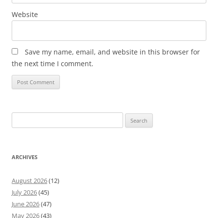
Website
Save my name, email, and website in this browser for
the next time I comment.
Search
for:
ARCHIVES
August 2026
(12)
July 2026
(45)
June 2026
(47)
May 2026
(43)