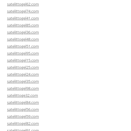
satelittogel62.com
satelittogel74.com
satelittogel41.com
satelittogel85.com
satelittogel36.com
satelittogel48.com
satelittogel51.com
satelittogel95.com
satelittogel15.com
satelittogel25.com
satelittogel24.com
satelittogel35.com
satelittogel98.com
satelittoge32.com
satelittogel84.com
satelittogel56.com
satelittogel59.com
satelittogel82.com
satelittogel91.com