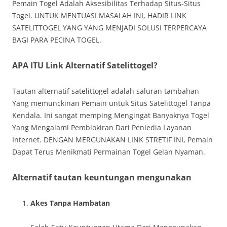
Pemain Togel Adalah Aksesibilitas Terhadap Situs-Situs
Togel. UNTUK MENTUASI MASALAH INI, HADIR LINK
SATELITTOGEL YANG YANG MENJADI SOLUSI TERPERCAYA
BAGI PARA PECINA TOGEL.
APA ITU Link Alternatif Satelittogel?
Tautan alternatif satelittogel adalah saluran tambahan
Yang memunckinan Pemain untuk Situs Satelittogel Tanpa
Kendala. Ini sangat memping Mengingat Banyaknya Togel
Yang Mengalami Pemblokiran Dari Peniedia Layanan
Internet. DENGAN MERGUNAKAN LINK STRETIF INI, Pemain
Dapat Terus Menikmati Permainan Togel Gelan Nyaman.
Alternatif tautan keuntungan mengunakan
Akes Tanpa Hambatan