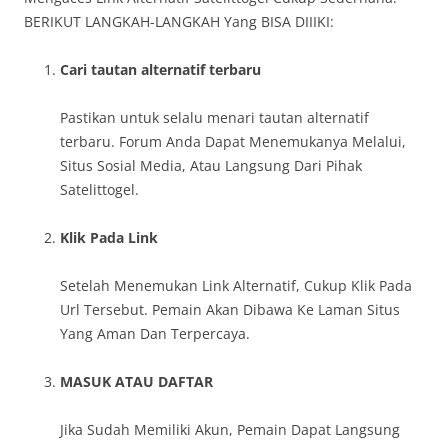
BERIKUT LANGKAH-LANGKAH Yang BISA DIIIKI:
Cari tautan alternatif terbaru
Pastikan untuk selalu menari tautan alternatif
terbaru. Forum Anda Dapat Menemukanya Melalui,
Situs Sosial Media, Atau Langsung Dari Pihak
Satelittogel.
Klik Pada Link
Setelah Menemukan Link Alternatif, Cukup Klik Pada
Url Tersebut. Pemain Akan Dibawa Ke Laman Situs
Yang Aman Dan Terpercaya.
MASUK ATAU DAFTAR
Jika Sudah Memiliki Akun, Pemain Dapat Langsung