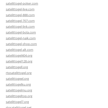
satelittogel-poker.com
satelittogel-live.com
satelittogel-888.com
satelittogel-707.com
satelittogel-link.com
satelittogel-bola.com
satelittogel-naik.com
satelittogel-shop.com
satelittogel-alt.com
satelittogel404.org
satelittogel128.org
satelittogell.org
rtpsatelittogel.org
satelittogeel.org
satelittogelku.org
satelittogelmu.org
satelittogeltop.org
satelittogel7.org
rtpsatelittogel.net