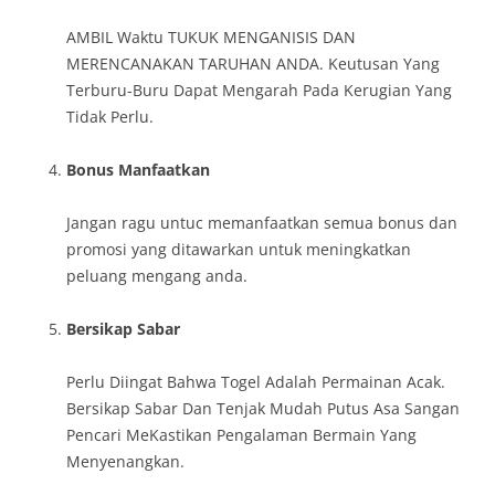
AMBIL Waktu TUKUK MENGANISIS DAN
MERENCANAKAN TARUHAN ANDA. Keutusan Yang
Terburu-Buru Dapat Mengarah Pada Kerugian Yang
Tidak Perlu.
Bonus Manfaatkan
Jangan ragu untuc memanfaatkan semua bonus dan
promosi yang ditawarkan untuk meningkatkan
peluang mengang anda.
Bersikap Sabar
Perlu Diingat Bahwa Togel Adalah Permainan Acak.
Bersikap Sabar Dan Tenjak Mudah Putus Asa Sangan
Pencari MeKastikan Pengalaman Bermain Yang
Menyenangkan.